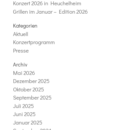
Konzert 2026 in Heuchelheim
Grillen im Januar – Edition 2026
Kategorien
Aktuell
Konzertprogramm
Presse
Archiv
Mai 2026
Dezember 2025
Oktober 2025
September 2025
Juli 2025
Juni 2025
Januar 2025