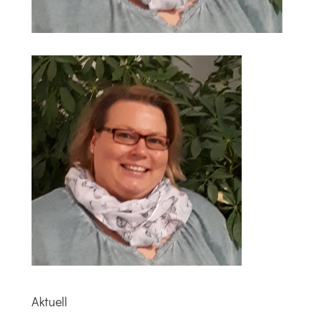
Aktuell