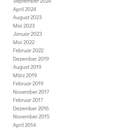
September 2024
April 2024
August 2023
Mai 2023
Januar 2023
Mai 2022
Februar 2022
Dezember 2019
August 2019
März 2019
Februar 2019
November 2017
Februar 2017
Dezember 2016
November 2015
April 2014