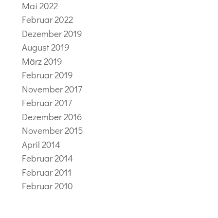
Mai 2022
Februar 2022
Dezember 2019
August 2019
März 2019
Februar 2019
November 2017
Februar 2017
Dezember 2016
November 2015
April 2014
Februar 2014
Februar 2011
Februar 2010