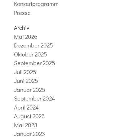
Konzertprogramm
Presse
Archiv
Mai 2026
Dezember 2025
Oktober 2025
September 2025
Juli 2025
Juni 2025
Januar 2025
September 2024
April 2024
August 2023
Mai 2023
Januar 2023