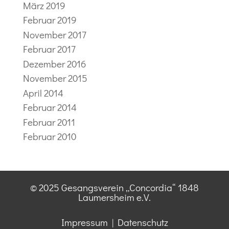
März 2019
Februar 2019
November 2017
Februar 2017
Dezember 2016
November 2015
April 2014
Februar 2014
Februar 2011
Februar 2010
© 2025 Gesangsverein „Concordia“ 1848
Laumersheim e.V.
Impressum
|
Datenschutz