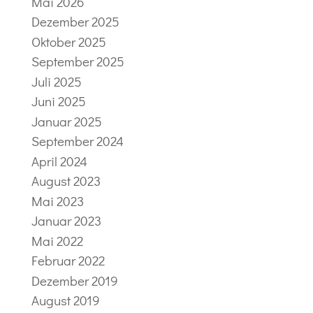
Mai 2026
Dezember 2025
Oktober 2025
September 2025
Juli 2025
Juni 2025
Januar 2025
September 2024
April 2024
August 2023
Mai 2023
Januar 2023
Mai 2022
Februar 2022
Dezember 2019
August 2019