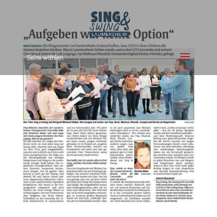
Seite wählen