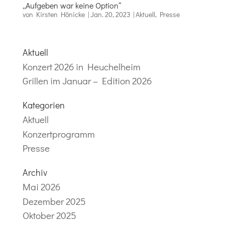
„Aufgeben war keine Option“
von
Kirsten Hönicke
|
Jan. 20, 2023
|
Aktuell
,
Presse
Aktuell
Konzert 2026 in Heuchelheim
Grillen im Januar – Edition 2026
Kategorien
Aktuell
Konzertprogramm
Presse
Archiv
Mai 2026
Dezember 2025
Oktober 2025