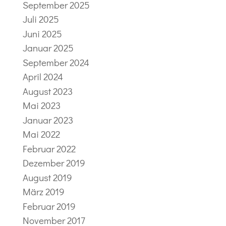
September 2025
Juli 2025
Juni 2025
Januar 2025
September 2024
April 2024
August 2023
Mai 2023
Januar 2023
Mai 2022
Februar 2022
Dezember 2019
August 2019
März 2019
Februar 2019
November 2017