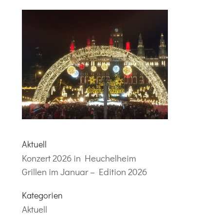
Aktuell
Konzert 2026 in Heuchelheim
Grillen im Januar – Edition 2026
Kategorien
Aktuell