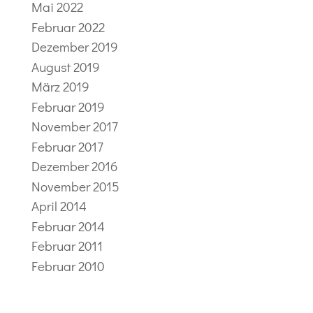
Mai 2022
Februar 2022
Dezember 2019
August 2019
März 2019
Februar 2019
November 2017
Februar 2017
Dezember 2016
November 2015
April 2014
Februar 2014
Februar 2011
Februar 2010