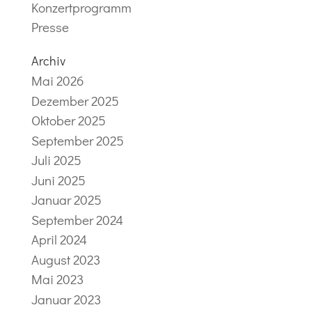
Konzertprogramm
Presse
Archiv
Mai 2026
Dezember 2025
Oktober 2025
September 2025
Juli 2025
Juni 2025
Januar 2025
September 2024
April 2024
August 2023
Mai 2023
Januar 2023