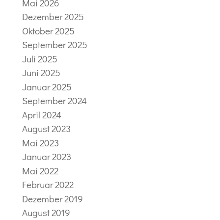
Mai 2026
Dezember 2025
Oktober 2025
September 2025
Juli 2025
Juni 2025
Januar 2025
September 2024
April 2024
August 2023
Mai 2023
Januar 2023
Mai 2022
Februar 2022
Dezember 2019
August 2019