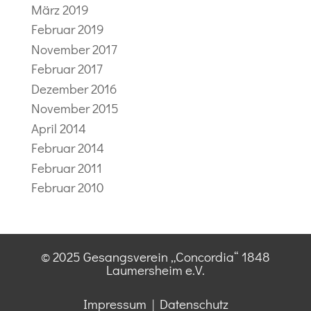
März 2019
Februar 2019
November 2017
Februar 2017
Dezember 2016
November 2015
April 2014
Februar 2014
Februar 2011
Februar 2010
© 2025 Gesangsverein „Concordia“ 1848
Laumersheim e.V.
Impressum
|
Datenschutz