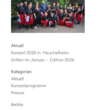
Aktuell
Konzert 2026 in Heuchelheim
Grillen im Januar – Edition 2026
Kategorien
Aktuell
Konzertprogramm
Presse
Archiv