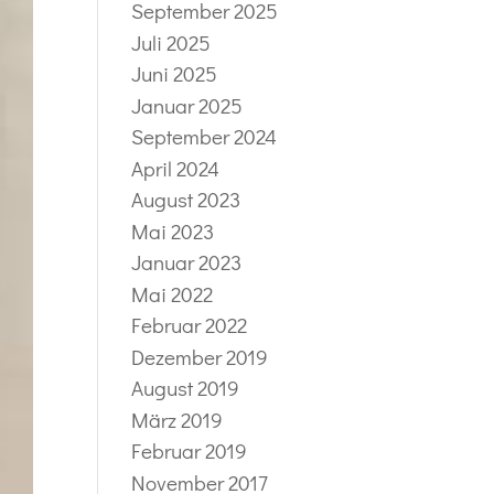
September 2025
Juli 2025
Juni 2025
Januar 2025
September 2024
April 2024
August 2023
Mai 2023
Januar 2023
Mai 2022
Februar 2022
Dezember 2019
August 2019
März 2019
Februar 2019
November 2017