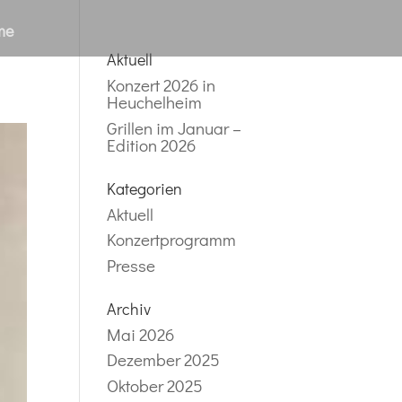
me
Aktuell
Konzert 2026 in
Heuchelheim
Grillen im Januar –
Edition 2026
Kategorien
Aktuell
Konzertprogramm
Presse
Archiv
Mai 2026
Dezember 2025
Oktober 2025