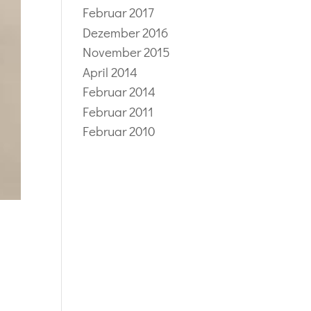
Februar 2017
Dezember 2016
November 2015
April 2014
Februar 2014
Februar 2011
Februar 2010