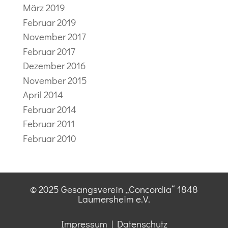
März 2019
Februar 2019
November 2017
Februar 2017
Dezember 2016
November 2015
April 2014
Februar 2014
Februar 2011
Februar 2010
© 2025 Gesangsverein „Concordia“ 1848
Laumersheim e.V.
Impressum
|
Datenschutz