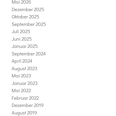
Mai 2026
Dezember 2025
Oktober 2025
September 2025
Juli 2025
Juni 2025
Januar 2025
September 2024
April 2024
August 2023
Mai 2023
Januar 2023
Mai 2022
Februar 2022
Dezember 2019
August 2019