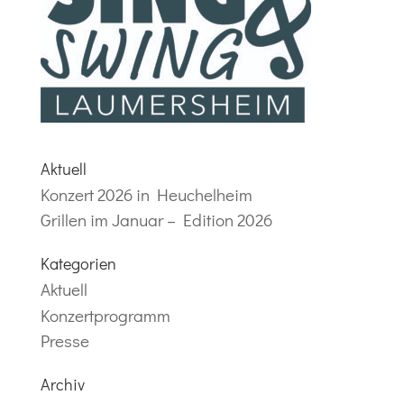
Aktuell
Konzert 2026 in Heuchelheim
Grillen im Januar – Edition 2026
Kategorien
Aktuell
Konzertprogramm
Presse
Archiv