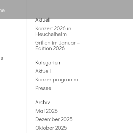
me
Aktuell
Konzert 2026 in
Heuchelheim
Grillen im Januar –
Edition 2026
ls
Kategorien
Aktuell
Konzertprogramm
Presse
Archiv
Mai 2026
Dezember 2025
Oktober 2025