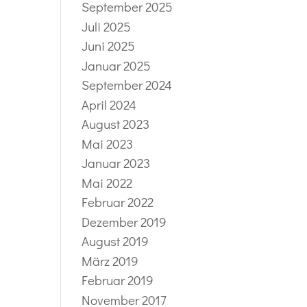
September 2025
Juli 2025
Juni 2025
Januar 2025
September 2024
April 2024
August 2023
Mai 2023
Januar 2023
Mai 2022
Februar 2022
Dezember 2019
August 2019
März 2019
Februar 2019
November 2017